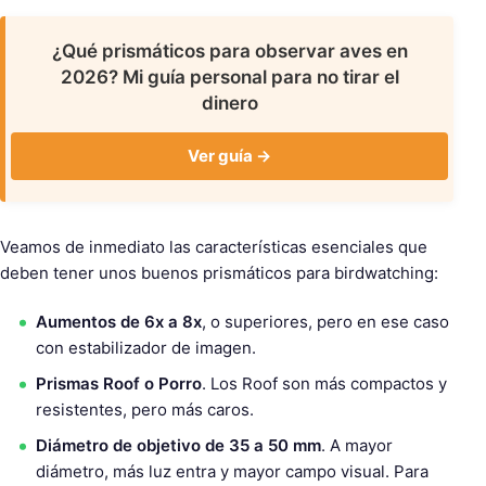
¿Qué prismáticos para observar aves en
2026? Mi guía personal para no tirar el
dinero
Ver guía →
Veamos de inmediato las características esenciales que
deben tener unos buenos prismáticos para birdwatching:
Aumentos de 6x a 8x
, o superiores, pero en ese caso
con estabilizador de imagen.
Prismas Roof o Porro
. Los Roof son más compactos y
resistentes, pero más caros.
Diámetro de objetivo de 35 a 50 mm
. A mayor
diámetro, más luz entra y mayor campo visual. Para