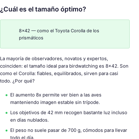
¿Cuál es el tamaño óptimo?
8×42 — como el Toyota Corolla de los
prismáticos
La mayoría de observadores, novatos y expertos,
coinciden: el tamaño ideal para birdwatching es 8×42. Son
como el Corolla: fiables, equilibrados, sirven para casi
todo. ¿Por qué?
El aumento 8x permite ver bien a las aves
manteniendo imagen estable sin trípode.
Los objetivos de 42 mm recogen bastante luz incluso
en días nublados.
El peso no suele pasar de 700 g, cómodos para llevar
todo el día.