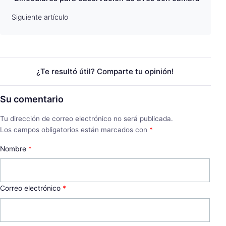
Siguiente artículo
¿Te resultó útil? Comparte tu opinión!
Su comentario
Tu dirección de correo electrónico no será publicada.
Los campos obligatorios están marcados con
*
Nombre
*
Correo electrónico
*