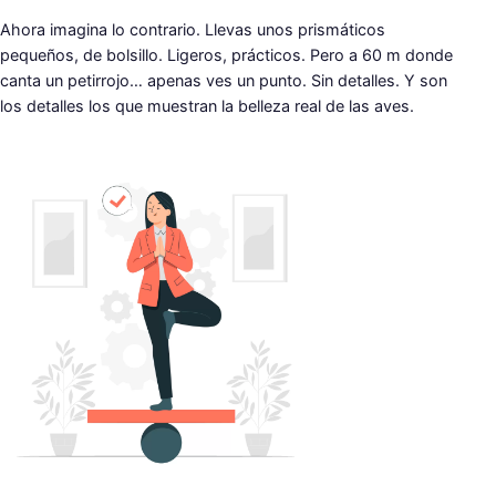
Ahora imagina lo contrario. Llevas unos prismáticos
pequeños, de bolsillo. Ligeros, prácticos. Pero a 60 m donde
canta un petirrojo… apenas ves un punto. Sin detalles. Y son
los detalles los que muestran la belleza real de las aves.