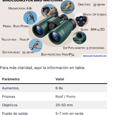
Para más claridad, aquí la información en tabla:
Parámetro
Valor
Aumentos
6-8x
Prismas
Roof / Porro
Objetivos
35–50 mm
Pupila de salida
5–7 mm en tarde