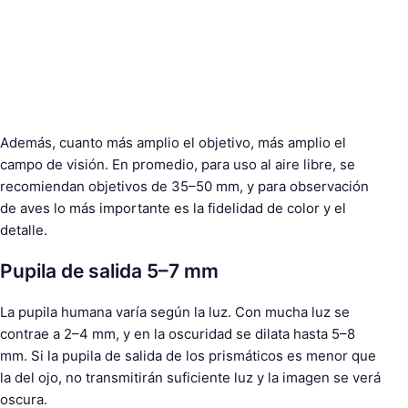
Además, cuanto más amplio el objetivo, más amplio el
campo de visión. En promedio, para uso al aire libre, se
recomiendan objetivos de 35–50 mm, y para observación
de aves lo más importante es la fidelidad de color y el
detalle.
Pupila de salida 5–7 mm
La pupila humana varía según la luz. Con mucha luz se
contrae a 2–4 mm, y en la oscuridad se dilata hasta 5–8
mm. Si la pupila de salida de los prismáticos es menor que
la del ojo, no transmitirán suficiente luz y la imagen se verá
oscura.