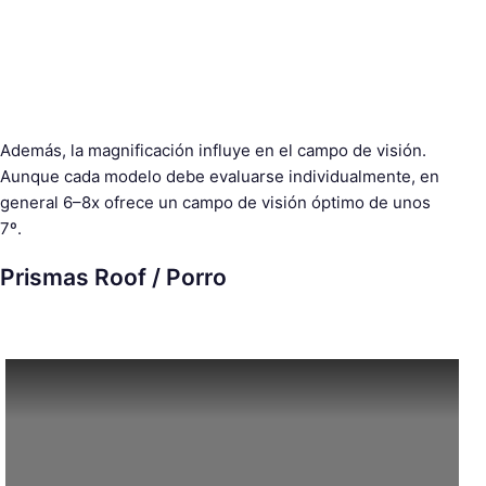
Además, la magnificación influye en el campo de visión.
Aunque cada modelo debe evaluarse individualmente, en
general 6–8x ofrece un campo de visión óptimo de unos
7º.
Prismas Roof / Porro