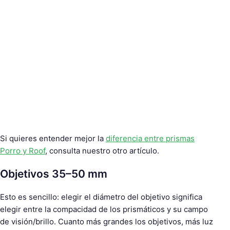
Si quieres entender mejor la
diferencia entre prismas
Porro y Roof
, consulta nuestro otro artículo.
Objetivos 35–50 mm
Esto es sencillo: elegir el diámetro del objetivo significa
elegir entre la compacidad de los prismáticos y su campo
de visión/brillo. Cuanto más grandes los objetivos, más luz