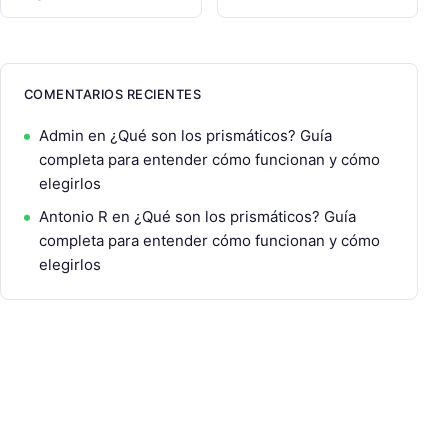
COMENTARIOS RECIENTES
Admin
en
¿Qué son los prismáticos? Guía
completa para entender cómo funcionan y cómo
elegirlos
Antonio R
en
¿Qué son los prismáticos? Guía
completa para entender cómo funcionan y cómo
elegirlos