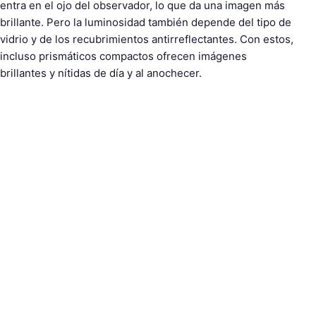
entra en el ojo del observador, lo que da una imagen más
brillante. Pero la luminosidad también depende del tipo de
vidrio y de los recubrimientos antirreflectantes. Con estos,
incluso prismáticos compactos ofrecen imágenes
brillantes y nítidas de día y al anochecer.