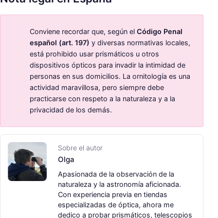
Conviene recordar que, según el
Código Penal
español (art. 197)
y diversas normativas locales,
está prohibido usar prismáticos u otros
dispositivos ópticos para invadir la intimidad de
personas en sus domicilios. La ornitología es una
actividad maravillosa, pero siempre debe
practicarse con respeto a la naturaleza y a la
privacidad de los demás.
Sobre el autor
Olga
Apasionada de la observación de la
naturaleza y la astronomía aficionada.
Con experiencia previa en tiendas
especializadas de óptica, ahora me
dedico a probar prismáticos, telescopios