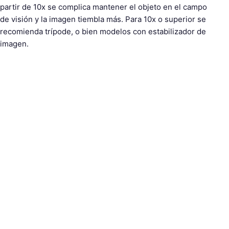
partir de 10x se complica mantener el objeto en el campo
de visión y la imagen tiembla más. Para 10x o superior se
recomienda trípode, o bien modelos con estabilizador de
imagen.