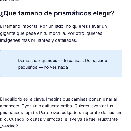
¿Qué tamaño de prismáticos elegir?
El tamaño importa. Por un lado, no quieres llevar un
gigante que pese en tu mochila. Por otro, quieres
imágenes más brillantes y detalladas.
Demasiado grandes — te cansas. Demasiado
pequeños — no ves nada
El equilibrio es la clave. Imagina que caminas por un pinar al
amanecer. Oyes un piquituerto arriba. Quieres levantar tus
prismáticos rápido. Pero llevas colgado un aparato de casi un
kilo. Cuando lo quitas y enfocas, el ave ya se fue. Frustrante,
¿verdad?