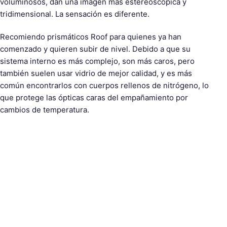
voluminosos, dan una imagen más estereoscópica y
tridimensional. La sensación es diferente.
Recomiendo prismáticos Roof para quienes ya han
comenzado y quieren subir de nivel. Debido a que su
sistema interno es más complejo, son más caros, pero
también suelen usar vidrio de mejor calidad, y es más
común encontrarlos con cuerpos rellenos de nitrógeno, lo
que protege las ópticas caras del empañamiento por
cambios de temperatura.