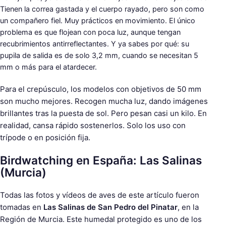
Tienen la correa gastada y el cuerpo rayado, pero son como
un compañero fiel. Muy prácticos en movimiento. El único
problema es que flojean con poca luz, aunque tengan
recubrimientos antirreflectantes. Y ya sabes por qué: su
pupila de salida es de solo 3,2 mm, cuando se necesitan 5
mm o más para el atardecer.
Para el crepúsculo, los modelos con objetivos de 50 mm
son mucho mejores. Recogen mucha luz, dando imágenes
brillantes tras la puesta de sol. Pero pesan casi un kilo. En
realidad, cansa rápido sostenerlos. Solo los uso con
trípode o en posición fija.
Birdwatching en España: Las Salinas
(Murcia)
Todas las fotos y vídeos de aves de este artículo fueron
tomadas en
Las Salinas de San Pedro del Pinatar
, en la
Región de Murcia. Este humedal protegido es uno de los