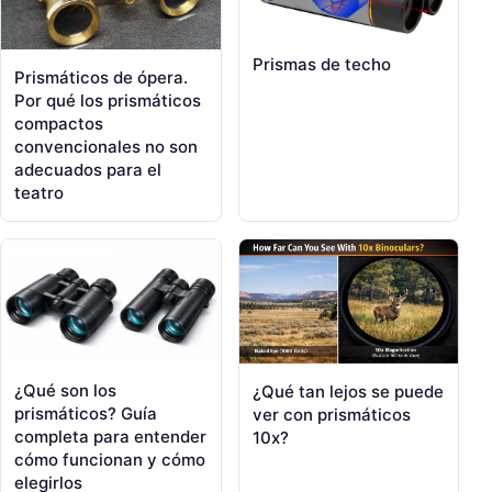
Prismas de techo
Prismáticos de ópera.
Por qué los prismáticos
compactos
convencionales no son
adecuados para el
teatro
¿Qué son los
¿Qué tan lejos se puede
prismáticos? Guía
ver con prismáticos
completa para entender
10x?
cómo funcionan y cómo
elegirlos