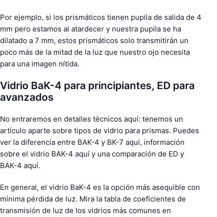
Por ejemplo, si los prismáticos tienen pupila de salida de 4
mm pero estamos al atardecer y nuestra pupila se ha
dilatado a 7 mm, estos prismáticos solo transmitirán un
poco más de la mitad de la luz que nuestro ojo necesita
para una imagen nítida.
Vidrio BaK-4 para principiantes, ED para
avanzados
No entraremos en detalles técnicos aquí: tenemos un
artículo aparte sobre tipos de vidrio para prismas. Puedes
ver la diferencia entre BAK-4 y BK-7 aquí, información
sobre el vidrio BAK-4 aquí y una comparación de ED y
BAK-4 aquí.
En general, el vidrio BaK-4 es la opción más asequible con
mínima pérdida de luz. Mira la tabla de coeficientes de
transmisión de luz de los vidrios más comunes en