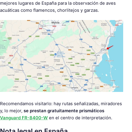
mejores lugares de España para la observación de aves
acuáticas como flamencos, chorlitejos y garzas.
Recomendamos visitarlo: hay rutas señalizadas, miradores
y, lo mejor,
se prestan gratuitamente prismáticos
Vanguard FR-8400-W
en el centro de interpretación.
Nota legal en España