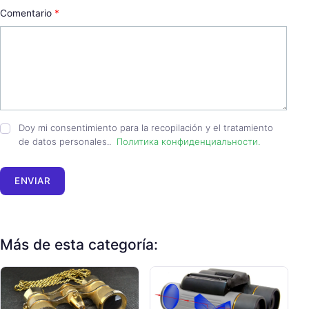
Comentario
*
Doy mi consentimiento para la recopilación y el tratamiento
de datos personales..
Политика конфиденциальности.
ENVIAR
Más de esta categoría: