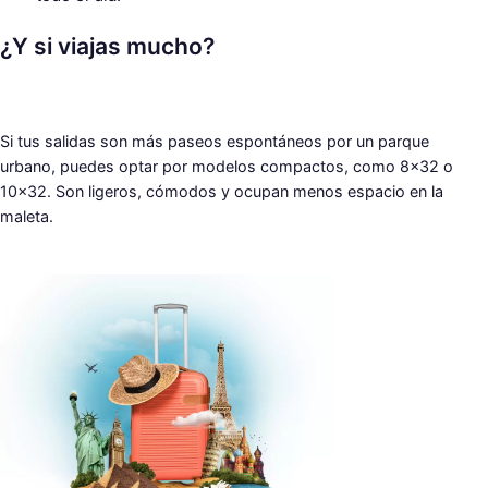
¿Y si viajas mucho?
Si tus salidas son más paseos espontáneos por un parque
urbano, puedes optar por modelos compactos, como 8×32 o
10×32. Son ligeros, cómodos y ocupan menos espacio en la
maleta.