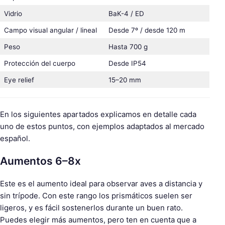
Vidrio
BaK-4 / ED
Campo visual angular / lineal
Desde 7º / desde 120 m
Peso
Hasta 700 g
Protección del cuerpo
Desde IP54
Eye relief
15–20 mm
En los siguientes apartados explicamos en detalle cada
uno de estos puntos, con ejemplos adaptados al mercado
español.
Aumentos 6–8x
Este es el aumento ideal para observar aves a distancia y
sin trípode. Con este rango los prismáticos suelen ser
ligeros, y es fácil sostenerlos durante un buen rato.
Puedes elegir más aumentos, pero ten en cuenta que a