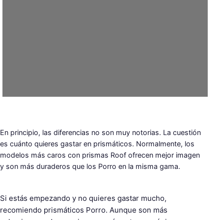
En principio, las diferencias no son muy notorias. La cuestión
es cuánto quieres gastar en prismáticos. Normalmente, los
modelos más caros con prismas Roof ofrecen mejor imagen
y son más duraderos que los Porro en la misma gama.
Si estás empezando y no quieres gastar mucho,
recomiendo prismáticos Porro. Aunque son más