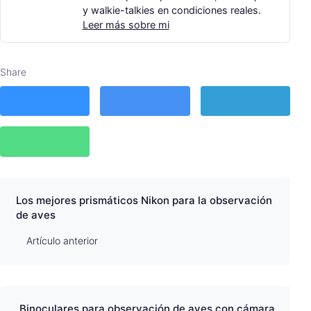
y walkie-talkies en condiciones reales.
Leer más sobre mi
Share
Los mejores prismáticos Nikon para la observación
de aves
Artículo anterior
Binoculares para observación de aves con cámara