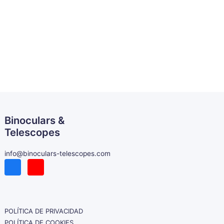
Binoculars &
Telescopes
info@binoculars-telescopes.com
POLÍTICA DE PRIVACIDAD
POLÍTICA DE COOKIES