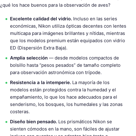
¿qué los hace buenos para la observación de aves?
Excelente calidad del vidrio.
Incluso en las series
económicas, Nikon utiliza ópticas decentes con lentes
multicapa para imágenes brillantes y nítidas, mientras
que los modelos premium están equipados con vidrio
ED (Dispersión Extra Baja).
Amplia selección
— desde modelos compactos de
bolsillo hasta “pesos pesados” de tamaño completo
para observación astronómica con trípode.
Resistencia a la intemperie.
La mayoría de los
modelos están protegidos contra la humedad y el
empañamiento, lo que los hace adecuados para el
senderismo, los bosques, los humedales y las zonas
costeras.
Diseño bien pensado.
Los prismáticos Nikon se
sienten cómodos en la mano, son fáciles de ajustar