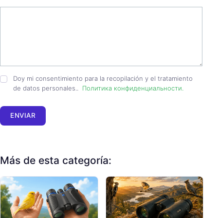
Doy mi consentimiento para la recopilación y el tratamiento
de datos personales..
Политика конфиденциальности.
ENVIAR
Más de esta categoría: