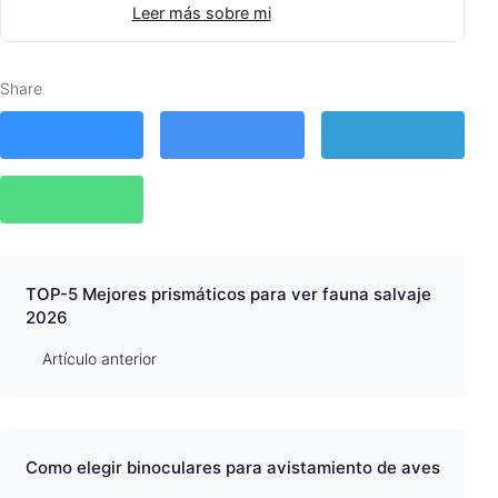
Leer más sobre mi
Share
TOP-5 Mejores prismáticos para ver fauna salvaje
2026
Artículo anterior
Como elegir binoculares para avistamiento de aves