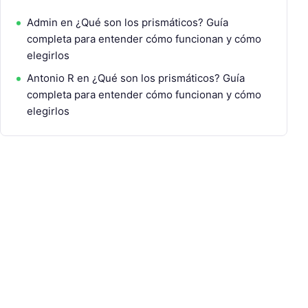
Admin
en
¿Qué son los prismáticos? Guía
completa para entender cómo funcionan y cómo
elegirlos
Antonio R
en
¿Qué son los prismáticos? Guía
completa para entender cómo funcionan y cómo
elegirlos