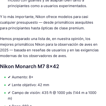
incluso con guantes y se adaptan bien tanto a
principiantes como a usuarios experimentados.
Y lo más importante, Nikon ofrece modelos para casi
cualquier presupuesto — desde prismáticos asequibles
para principiantes hasta ópticas de clase premium.
Hemos preparado una lista de, en nuestra opinión, los
mejores prismáticos Nikon para la observación de aves en
2025 — basada en reseñas de usuarios y en las exigencias
modernas de los observadores de aves.
Nikon Monarch M7 8×42
✔ Aumento: 8×
✔ Lente objetivo: 42 mm
✔ Campo de visión: 435 ft @ 1000 yds (144 m a 1000
m)