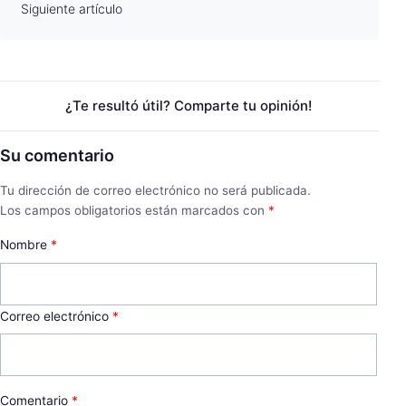
Siguiente artículo
¿Te resultó útil? Comparte tu opinión!
Su comentario
Tu dirección de correo electrónico no será publicada.
Los campos obligatorios están marcados con
*
Nombre
*
Correo electrónico
*
Comentario
*