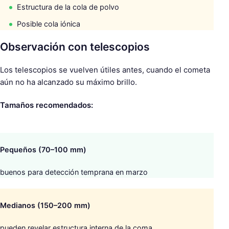
Estructura de la cola de polvo
Posible cola iónica
Observación con telescopios
Los telescopios se vuelven útiles antes, cuando el cometa
aún no ha alcanzado su máximo brillo.
Tamaños recomendados:
Pequeños (70–100 mm)
buenos para detección temprana en marzo
Medianos (150–200 mm)
pueden revelar estructura interna de la coma