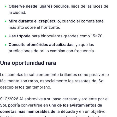
Observe desde lugares oscuros
, lejos de las luces de
la ciudad.
Mire durante el crepúsculo
, cuando el cometa esté
más alto sobre el horizonte.
Use trípode
para binoculares grandes como 15×70.
Consulte efemérides actualizadas
, ya que las
predicciones de brillo cambian con frecuencia.
Una oportunidad rara
Los cometas lo suficientemente brillantes como para verse
fácilmente son raros, especialmente los rasantes del Sol
descubiertos tan temprano.
Si C/2026 A1 sobrevive a su paso cercano y ardiente por el
Sol, podría convertirse en
uno de los avistamientos de
cometas más memorables de la década
y en un objetivo