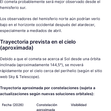
El cometa probablemente será mejor observado desde el
hemisferio sur.
Los observadores del hemisferio norte aún podrían verlo
bajo en el horizonte occidental después del atardecer,
especialmente a mediados de abril.
Trayectoria prevista en el cielo
(aproximada)
Debido a que el cometa se acerca al Sol desde una órbita
inclinada (aproximadamente 144,5°), se moverá
rápidamente por el cielo cerca del perihelio (según el sitio
web Sky & Telescope).
Trayectoria aproximada por constelaciones (sujeta a
actualizaciones según nuevas soluciones orbitales):
Fecha (2026)
Constelación
Visibilidad
aproximada