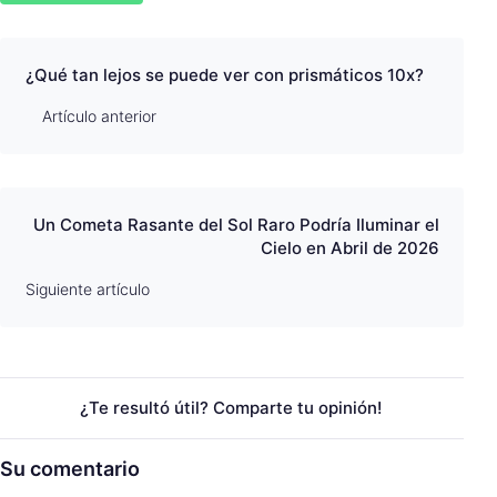
¿Qué tan lejos se puede ver con prismáticos 10x?
Artículo anterior
Un Cometa Rasante del Sol Raro Podría Iluminar el
Cielo en Abril de 2026
Siguiente artículo
¿Te resultó útil? Comparte tu opinión!
Su comentario