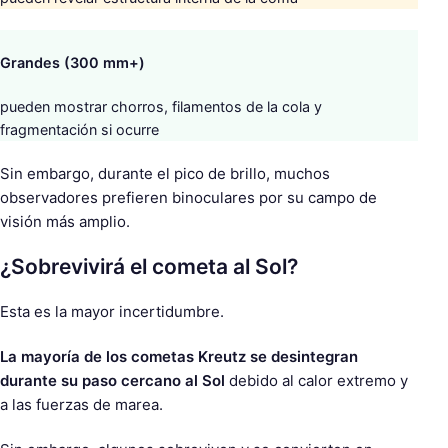
Grandes (300 mm+)
pueden mostrar chorros, filamentos de la cola y
fragmentación si ocurre
Sin embargo, durante el pico de brillo, muchos
observadores prefieren binoculares por su campo de
visión más amplio.
¿Sobrevivirá el cometa al Sol?
Esta es la mayor incertidumbre.
La mayoría de los cometas Kreutz se desintegran
durante su paso cercano al Sol
debido al calor extremo y
a las fuerzas de marea.