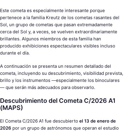
Este cometa es especialmente interesante porque
pertenece a la familia Kreutz de los cometas rasantes del
Sol, un grupo de cometas que pasan extremadamente
cerca del Sol y, a veces, se vuelven extraordinariamente
brillantes. Algunos miembros de esta familia han
producido exhibiciones espectaculares visibles incluso
durante el día.
A continuación se presenta un resumen detallado del
cometa, incluyendo su descubrimiento, visibilidad prevista,
brillo y los instrumentos —especialmente los binoculares
— que serán más adecuados para observarlo.
Descubrimiento del Cometa C/2026 A1
(MAPS)
El Cometa C/2026 A1 fue descubierto
el 13 de enero de
2026
por un grupo de astrónomos que operan el estudio