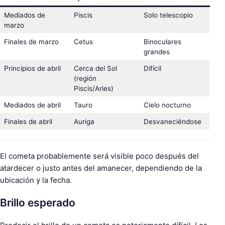
Mediados de
Piscis
Solo telescopio
marzo
Finales de marzo
Cetus
Binoculares
grandes
Principios de abril
Cerca del Sol
Difícil
(región
Piscis/Aries)
Mediados de abril
Tauro
Cielo nocturno
Finales de abril
Auriga
Desvaneciéndose
El cometa probablemente será visible poco después del
atardecer o justo antes del amanecer, dependiendo de la
ubicación y la fecha.
Brillo esperado