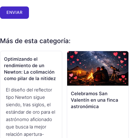
ENVIAR
Más de esta categoría:
Optimizando el
rendimiento de un
Newton: La colimación
como pilar de la nitidez
El diseño del reflector
Celebramos San
tipo Newton sigue
Valentín en una finca
siendo, tras siglos, el
astronómica
estándar de oro para el
astrónomo aficionado
que busca la mejor
relación apertura-