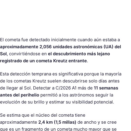
El cometa fue detectado inicialmente cuando aún estaba a
aproximadamente 2,056 unidades astronómicas (UA) del
Sol
, convirtiéndose en
el descubrimiento más lejano
registrado de un cometa Kreutz entrante
.
Esta detección temprana es significativa porque la mayoría
de los cometas Kreutz suelen descubrirse solo días antes
de llegar al Sol. Detectar a C/2026 A1 más de
11 semanas
antes del perihelio
permitió a los astrónomos seguir la
evolución de su brillo y estimar su visibilidad potencial.
Se estima que el núcleo del cometa tiene
aproximadamente
2,4 km (1,5 millas)
de ancho y se cree
que es un fragmento de un cometa mucho mayor que se