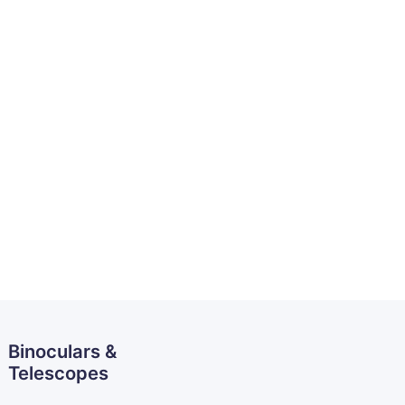
Binoculars &
Telescopes