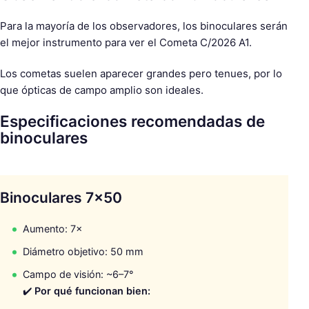
Para la mayoría de los observadores, los binoculares serán
el mejor instrumento para ver el Cometa C/2026 A1.
Los cometas suelen aparecer grandes pero tenues, por lo
que ópticas de campo amplio son ideales.
Especificaciones recomendadas de
binoculares
Binoculares 7×50
Aumento: 7×
Diámetro objetivo: 50 mm
Campo de visión: ~6–7°
✔️
Por qué funcionan bien: