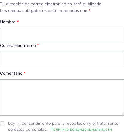
Tu dirección de correo electrónico no será publicada.
Los campos obligatorios están marcados con
*
Nombre
*
Correo electrónico
*
Comentario
*
Doy mi consentimiento para la recopilación y el tratamiento
de datos personales..
Политика конфиденциальности.