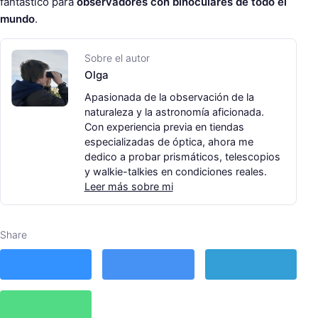
fantástico para
observadores con binoculares de todo el
mundo
.
Sobre el autor
Olga
Apasionada de la observación de la
naturaleza y la astronomía aficionada.
Con experiencia previa en tiendas
especializadas de óptica, ahora me
dedico a probar prismáticos, telescopios
y walkie-talkies en condiciones reales.
Leer más sobre mi
Share