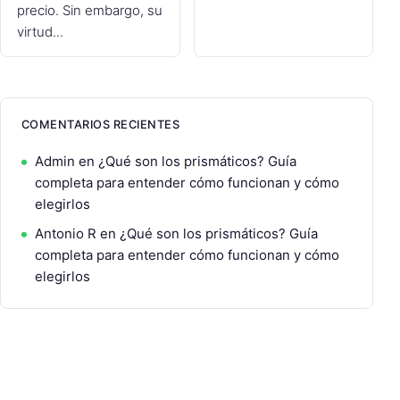
precio. Sin embargo, su
virtud...
COMENTARIOS RECIENTES
Admin
en
¿Qué son los prismáticos? Guía
completa para entender cómo funcionan y cómo
elegirlos
Antonio R
en
¿Qué son los prismáticos? Guía
completa para entender cómo funcionan y cómo
elegirlos