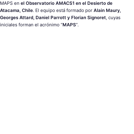
MAPS en
el Observatorio AMACS1 en el Desierto de
Atacama, Chile
. El equipo está formado por
Alain Maury,
Georges Attard, Daniel Parrott y Florian Signoret
, cuyas
iniciales forman el acrónimo “
MAPS
”.