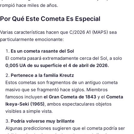
rompió hace miles de años.
Por Qué Este Cometa Es Especial
Varias características hacen que C/2026 A1 (MAPS) sea
particularmente emocionante:
Es un cometa rasante del Sol
El cometa pasará extremadamente cerca del Sol, a solo
0,005 UA de su superficie el 4 de abril de 2026.
Pertenece a la familia Kreutz
Estos cometas son fragmentos de un antiguo cometa
masivo que se fragmentó hace siglos. Miembros
famosos incluyen
el Gran Cometa de 1843
y el
Cometa
Ikeya-Seki (1965)
, ambos espectaculares objetos
visibles a simple vista.
Podría volverse muy brillante
Algunas predicciones sugieren que el cometa podría ser