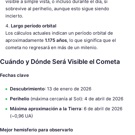
visible a simple vista, o incluso durante el día, si
sobrevive al perihelio, aunque esto sigue siendo
incierto.
Largo período orbital
Los cálculos actuales indican un período orbital de
aproximadamente
1.175 años
, lo que significa que el
cometa no regresará en más de un milenio.
Cuándo y Dónde Será Visible el Cometa
Fechas clave
Descubrimiento
: 13 de enero de 2026
Perihelio
(máxima cercanía al Sol): 4 de abril de 2026
Máxima aproximación a la Tierra
: 6 de abril de 2026
(~0,96 UA)
Mejor hemisferio para observarlo