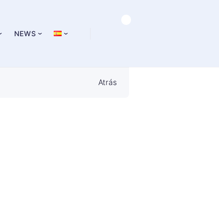
NEWS
Atrás